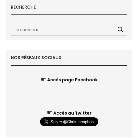
RECHERCHE
NOS RÉSEAUX SOCIAUX
☛
Accès page Facebook
☛
Accès au Twitter