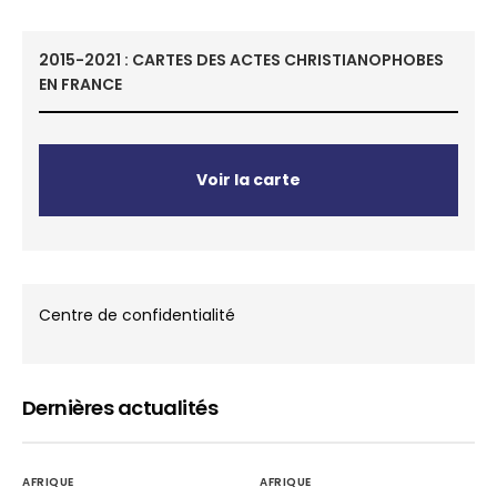
2015-2021 : CARTES DES ACTES CHRISTIANOPHOBES
EN FRANCE
Voir la carte
Centre de confidentialité
Dernières actualités
AFRIQUE
AFRIQUE