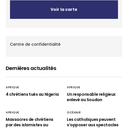
Voir la carte
Centre de confidentialité
Dernières actualités
AFRIQUE
AFRIQUE
4 chrétiens tués au Nigeria
Un responsable religieux
enlevé au Soudan
AFRIQUE
OCÉANIE
Massacres de chrétiens
Les catholiques peuvent
par des islamistes au
s’opposer aux spectacles