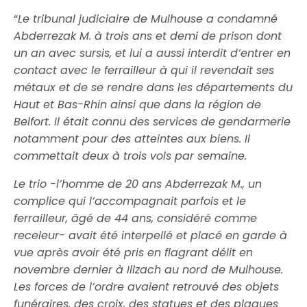
“
Le tribunal judiciaire de Mulhouse a condamné
Abderrezak M. à trois ans et demi de prison dont
un an avec sursis, et lui a aussi interdit d’entrer en
contact avec le ferrailleur à qui il revendait ses
métaux et de se rendre dans les départements du
Haut et Bas-Rhin ainsi que dans la région de
Belfort. Il était connu des services de gendarmerie
notamment pour des atteintes aux biens. Il
commettait deux à trois vols par semaine.
Le trio -l’homme de 20 ans Abderrezak M., un
complice qui l’accompagnait parfois et le
ferrailleur, âgé de 44 ans, considéré comme
receleur- avait été interpellé et placé en garde à
vue après avoir été pris en flagrant délit en
novembre dernier à Illzach au nord de Mulhouse.
Les forces de l’ordre avaient retrouvé des objets
funéraires, des croix, des statues et des plaques