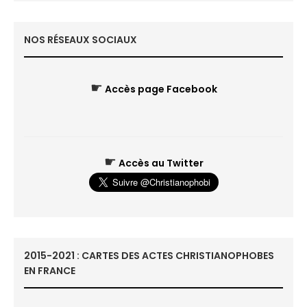
NOS RÉSEAUX SOCIAUX
☛
Accès page Facebook
☛
Accès au Twitter
2015-2021 : CARTES DES ACTES CHRISTIANOPHOBES
EN FRANCE