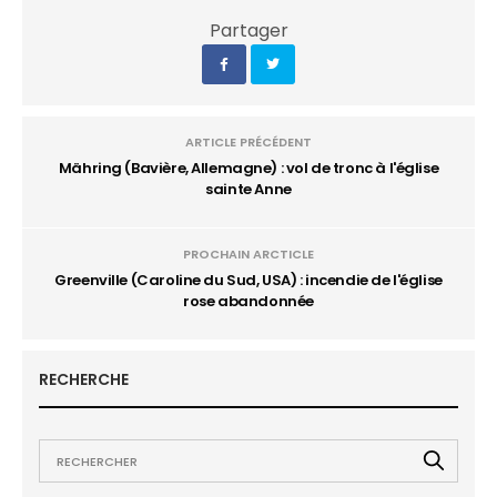
Partager
ARTICLE PRÉCÉDENT
Mähring (Bavière, Allemagne) : vol de tronc à l'église
sainte Anne
PROCHAIN ARCTICLE
Greenville (Caroline du Sud, USA) : incendie de l'église
rose abandonnée
RECHERCHE