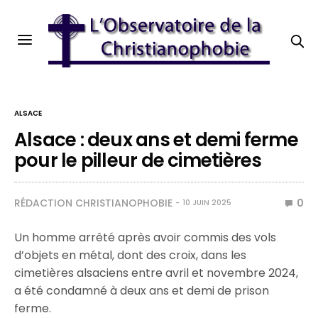
ALSACE
Alsace : deux ans et demi ferme
pour le pilleur de cimetières
RÉDACTION CHRISTIANOPHOBIE
0
10 JUIN 2025
Un homme arrêté après avoir commis des vols
d’objets en métal, dont des croix, dans les
cimetières alsaciens entre avril et novembre 2024,
a été condamné à deux ans et demi de prison
ferme.