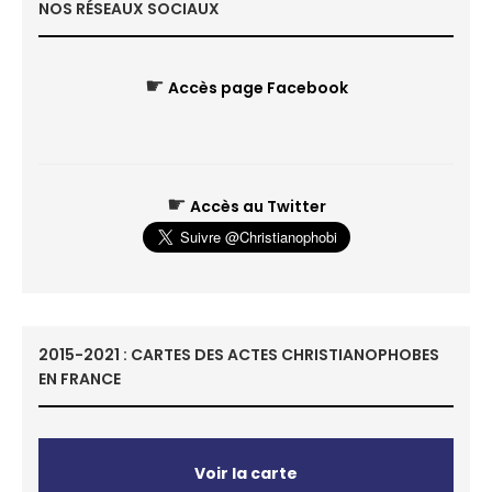
NOS RÉSEAUX SOCIAUX
☛
Accès page Facebook
☛
Accès au Twitter
2015-2021 : CARTES DES ACTES CHRISTIANOPHOBES
EN FRANCE
Voir la carte