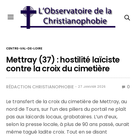
CENTRE-VAL-DE-LOIRE
Mettray (37) : hostilité laïciste
contre la croix du cimetière
RÉDACTION CHRISTIANOPHOBIE
0
27 JANVIER 2026
Le transfert de la croix du cimetière de Mettray, au
nord de Tours, sur l’un des piliers du portail ne plaît
pas aux laïcards locaux, grabataires. L’un d’eux,
selon la presse locale, à plus de 90 ans passé, aurait
même tagué ladite croix. Tout en se disant