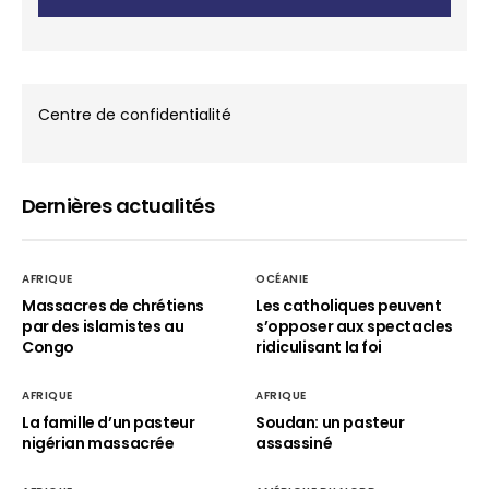
Centre de confidentialité
Dernières actualités
AFRIQUE
OCÉANIE
Massacres de chrétiens
Les catholiques peuvent
par des islamistes au
s’opposer aux spectacles
Congo
ridiculisant la foi
AFRIQUE
AFRIQUE
La famille d’un pasteur
Soudan: un pasteur
nigérian massacrée
assassiné