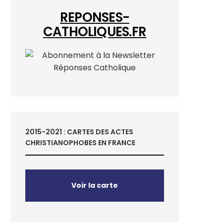
REPONSES-
CATHOLIQUES.FR
2015-2021 : CARTES DES ACTES
CHRISTIANOPHOBES EN FRANCE
Voir la carte