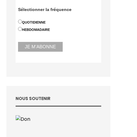
Sélectionner la fréquence
QUOTIDIENNE
HEBDOMADAIRE
NOUS SOUTENIR