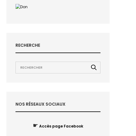
RECHERCHE
NOS RÉSEAUX SOCIAUX
☛
Accès page Facebook