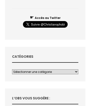
☛
Accès au Twitter
CATÉGORIES
L’OBS VOUS SUGGÈRE :