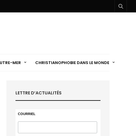
UTRE-MER
CHRISTIANOPHOBIE DANS LE MONDE
LETTRE D’ACTUALITÉS
COURRIEL