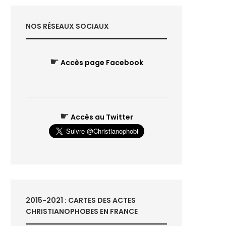
NOS RÉSEAUX SOCIAUX
☛
Accès page Facebook
☛
Accès au Twitter
2015-2021 : CARTES DES ACTES
CHRISTIANOPHOBES EN FRANCE