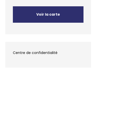
Voir la carte
Centre de confidentialité