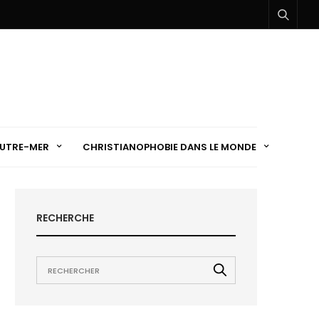
UTRE-MER
CHRISTIANOPHOBIE DANS LE MONDE
RECHERCHE