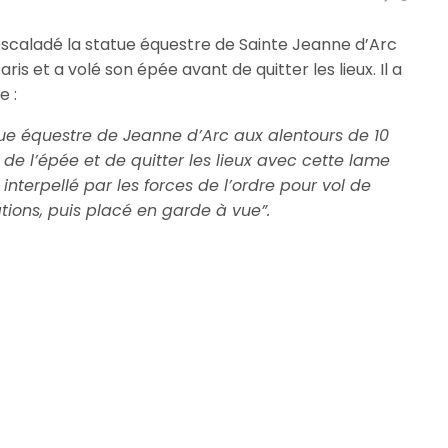
escaladé la statue équestre de Sainte Jeanne d’Arc
aris et a volé son épée avant de quitter les lieux. Il a
e :
tue équestre de Jeanne d’Arc aux alentours de 10
de l’épée et de quitter les lieux avec cette lame
 interpellé par les forces de l’ordre pour vol de
ions, puis placé en garde à vue”.