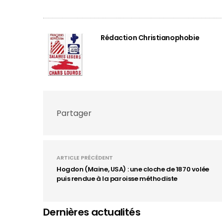
Rédaction Christianophobie
Partager
ARTICLE PRÉCÉDENT
Hogdon (Maine, USA) : une cloche de 1870 volée
puis rendue à la paroisse méthodiste
Dernières actualités