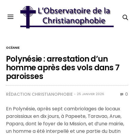
OCÉANIE
Polynésie : arrestation d’un
homme après des vols dans 7
paroisses
RÉDACTION CHRISTIANOPHOBIE
0
25 JANVIER 2026
En Polynésie, après sept cambriolages de locaux
paroissiaux en dix jours, à Papeete, Taravao, Arue,
Papara, dont le foyer de la Mission, et d’une mairie,
un homme a été interpellé et une partie du butin