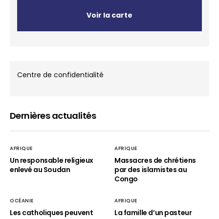
Voir la carte
Centre de confidentialité
Dernières actualités
AFRIQUE
AFRIQUE
Un responsable religieux
Massacres de chrétiens
enlevé au Soudan
par des islamistes au
Congo
OCÉANIE
AFRIQUE
Les catholiques peuvent
La famille d’un pasteur