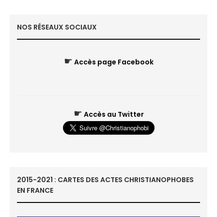
NOS RÉSEAUX SOCIAUX
☛
Accès page Facebook
☛
Accès au Twitter
2015-2021 : CARTES DES ACTES CHRISTIANOPHOBES
EN FRANCE