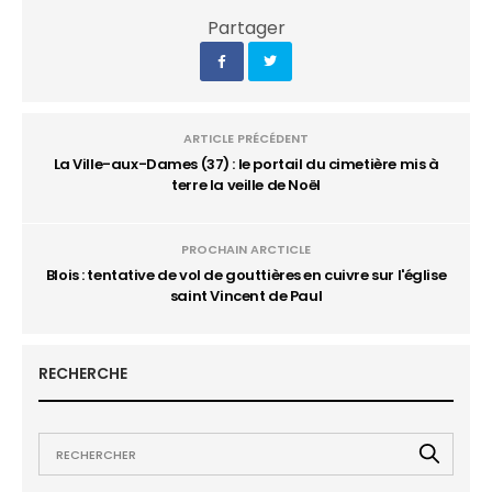
Partager
ARTICLE PRÉCÉDENT
La Ville-aux-Dames (37) : le portail du cimetière mis à
terre la veille de Noël
PROCHAIN ARCTICLE
Blois : tentative de vol de gouttières en cuivre sur l'église
saint Vincent de Paul
RECHERCHE