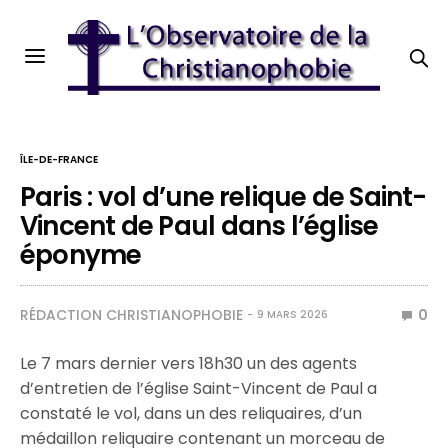
ÎLE-DE-FRANCE
Paris : vol d’une relique de Saint-
Vincent de Paul dans l’église
éponyme
RÉDACTION CHRISTIANOPHOBIE
0
9 MARS 2026
Le 7 mars dernier vers 18h30 un des agents
d’entretien de l’église Saint-Vincent de Paul a
constaté le vol, dans un des reliquaires, d’un
médaillon reliquaire contenant un morceau de