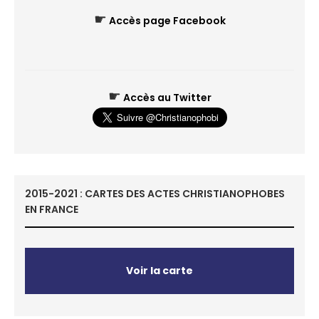
☛
Accès page Facebook
☛
Accès au Twitter
2015-2021 : CARTES DES ACTES CHRISTIANOPHOBES
EN FRANCE
Voir la carte