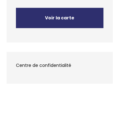
Voir la carte
Centre de confidentialité