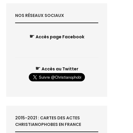
NOS RÉSEAUX SOCIAUX
☛
Accès page Facebook
☛
Accès au Twitter
2015-2021 : CARTES DES ACTES
CHRISTIANOPHOBES EN FRANCE