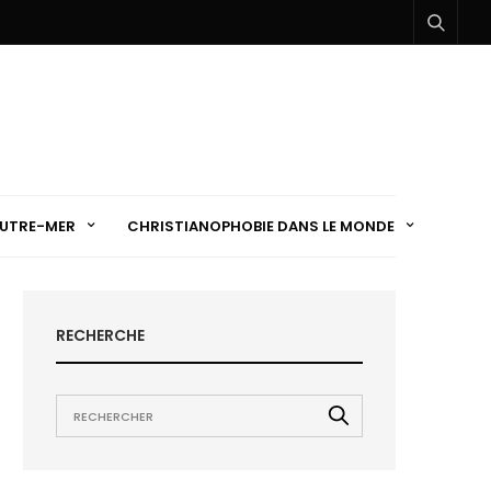
UTRE-MER
CHRISTIANOPHOBIE DANS LE MONDE
RECHERCHE