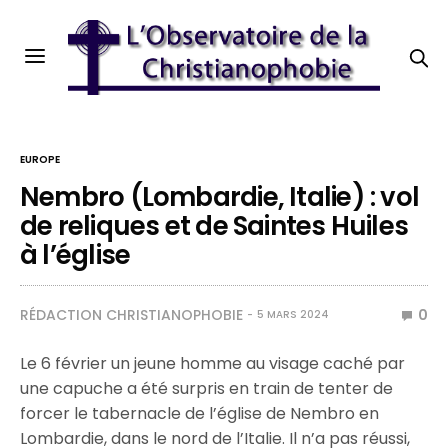
EUROPE
Nembro (Lombardie, Italie) : vol
de reliques et de Saintes Huiles
à l’église
RÉDACTION CHRISTIANOPHOBIE
0
5 MARS 2024
Le 6 février un jeune homme au visage caché par
une capuche a été surpris en train de tenter de
forcer le tabernacle de l’église de Nembro en
Lombardie, dans le nord de l’Italie. Il n’a pas réussi,