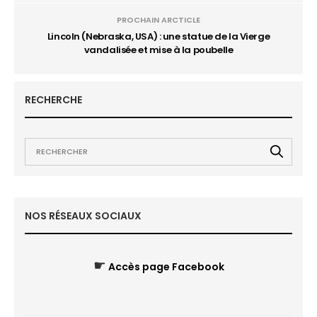
PROCHAIN ARCTICLE
Lincoln (Nebraska, USA) : une statue de la Vierge
vandalisée et mise à la poubelle
RECHERCHE
NOS RÉSEAUX SOCIAUX
☛
Accès page Facebook