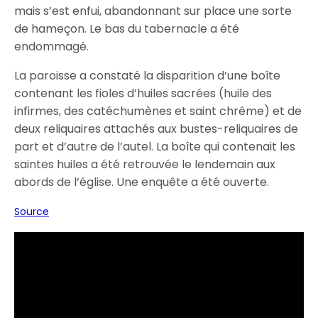
mais s’est enfui, abandonnant sur place une sorte
de hameçon. Le bas du tabernacle a été
endommagé.
La paroisse a constaté la disparition d’une boîte
contenant les fioles d’huiles sacrées (huile des
infirmes, des catéchumènes et saint chrême) et de
deux reliquaires attachés aux bustes-reliquaires de
part et d’autre de l’autel. La boîte qui contenait les
saintes huiles a été retrouvée le lendemain aux
abords de l’église. Une enquête a été ouverte.
Source