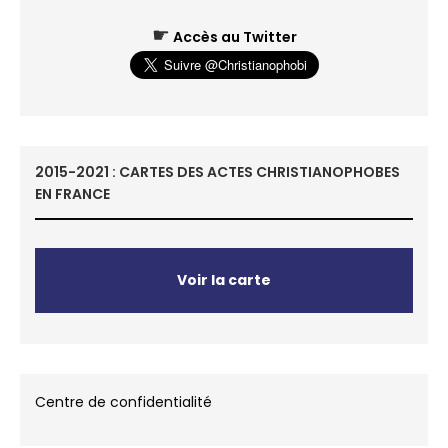
☛
Accès au Twitter
2015-2021 : CARTES DES ACTES CHRISTIANOPHOBES
EN FRANCE
Voir la carte
Centre de confidentialité