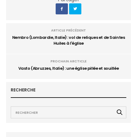
ARTICLE PRÉCÉDENT
Nembro (Lombardie, Italie) : vol de reliques et de Saintes
Huiles à l'église
PROCHAIN ARCTICLE
Vasto (Abruzzes, Italie) : une église pillée et souillée
RECHERCHE