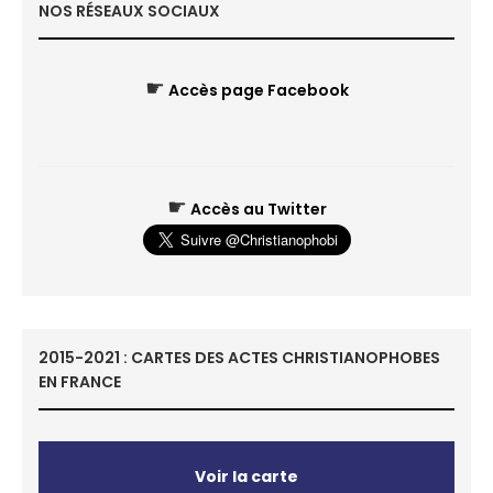
NOS RÉSEAUX SOCIAUX
☛
Accès page Facebook
☛
Accès au Twitter
2015-2021 : CARTES DES ACTES CHRISTIANOPHOBES
EN FRANCE
Voir la carte