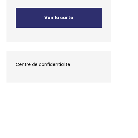
Voir la carte
Centre de confidentialité