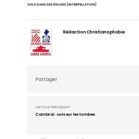
VOLS DANS DES ÉGLISES (INTERPELLATION)
Rédaction Christianophobie
Partager
ARTICLE PRÉCÉDENT
Cambrai : vols sur les tombes