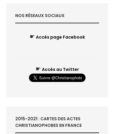
NOS RÉSEAUX SOCIAUX
☛
Accès page Facebook
☛
Accès au Twitter
2015-2021 : CARTES DES ACTES
CHRISTIANOPHOBES EN FRANCE