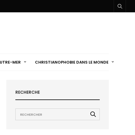
UTRE-MER
CHRISTIANOPHOBIE DANS LE MONDE
RECHERCHE