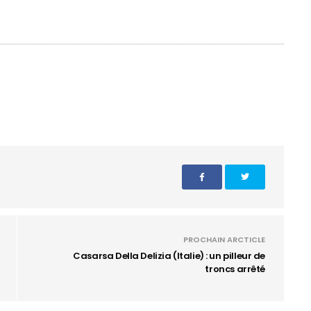
PROCHAIN ARCTICLE
Casarsa Della Delizia (Italie) : un pilleur de
troncs arrêté