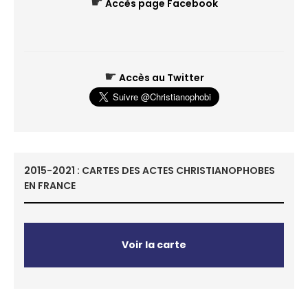
☛
Accès page Facebook
☛
Accès au Twitter
2015-2021 : CARTES DES ACTES CHRISTIANOPHOBES
EN FRANCE
Voir la carte