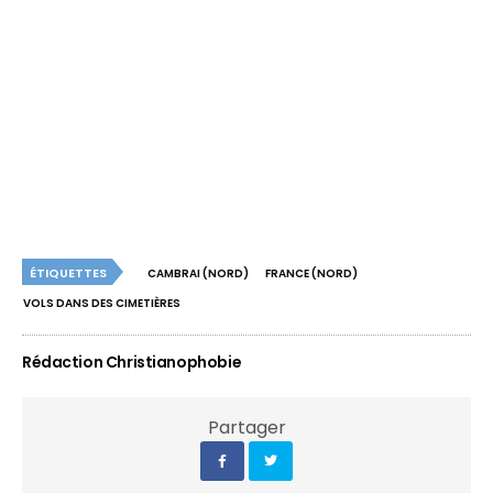
ÉTIQUETTES
CAMBRAI (NORD)
FRANCE (NORD)
VOLS DANS DES CIMETIÈRES
Rédaction Christianophobie
Partager