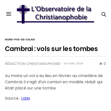
NORD-PAS-DE-CALAIS
Cambrai : vols sur les tombes
RÉDACTION CHRISTIANOPHOBIE
0
24 AVRIL 2024
Au moins un vol a eu lieu en février au cimetière de
Cambrai; il s’agit d’un camion en modèle réduit qui
était placé sur une tombe.
Source :
LVDN