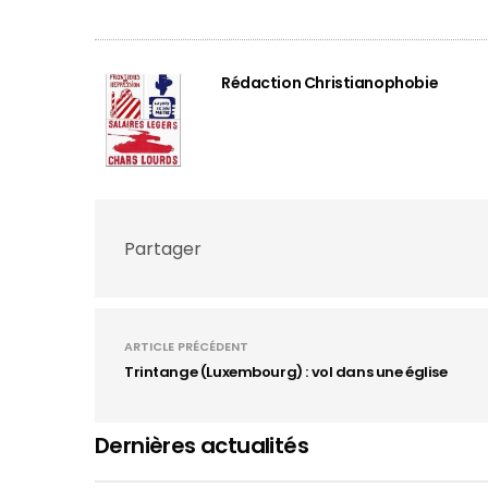
Rédaction Christianophobie
Partager
ARTICLE PRÉCÉDENT
Trintange (Luxembourg) : vol dans une église
Dernières actualités