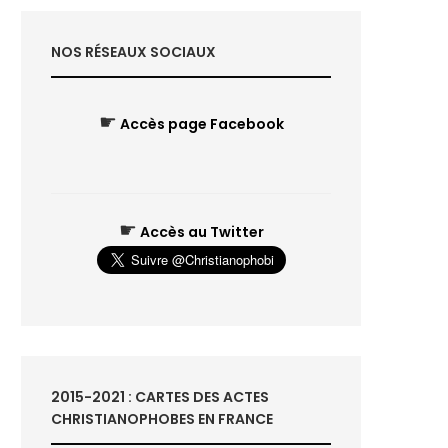
NOS RÉSEAUX SOCIAUX
☛
Accès page Facebook
☛
Accès au Twitter
2015-2021 : CARTES DES ACTES
CHRISTIANOPHOBES EN FRANCE