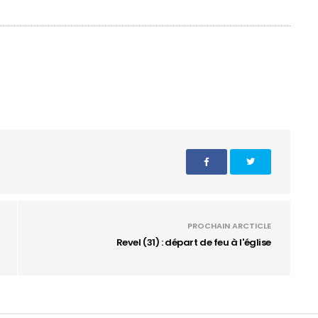
PROCHAIN ARCTICLE
Revel (31) : départ de feu à l'église