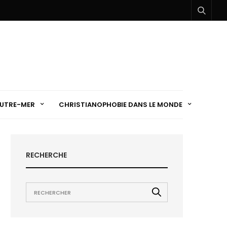
UTRE-MER
CHRISTIANOPHOBIE DANS LE MONDE
RECHERCHE