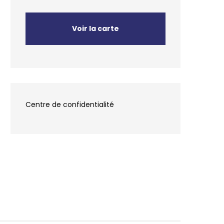
Voir la carte
Centre de confidentialité