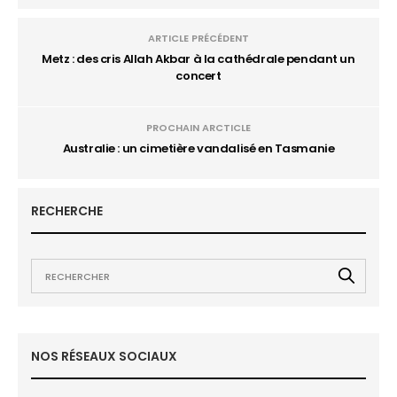
ARTICLE PRÉCÉDENT
Metz : des cris Allah Akbar à la cathédrale pendant un
concert
PROCHAIN ARCTICLE
Australie : un cimetière vandalisé en Tasmanie
RECHERCHE
NOS RÉSEAUX SOCIAUX