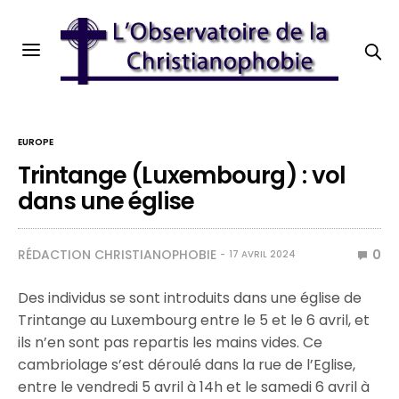
EUROPE
Trintange (Luxembourg) : vol
dans une église
RÉDACTION CHRISTIANOPHOBIE
0
17 AVRIL 2024
Des individus se sont introduits dans une église de
Trintange au Luxembourg entre le 5 et le 6 avril, et
ils n’en sont pas repartis les mains vides. Ce
cambriolage s’est déroulé dans la rue de l’Eglise,
entre le vendredi 5 avril à 14h et le samedi 6 avril à