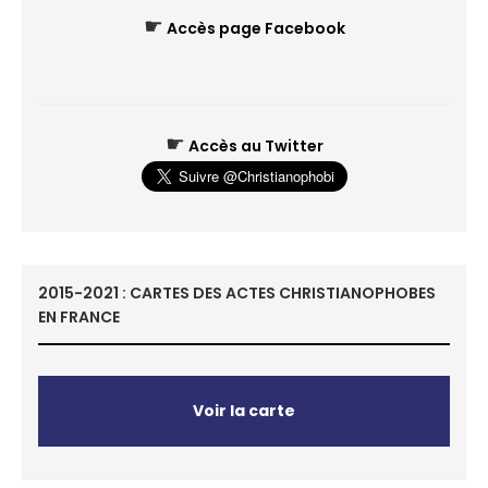
☛
Accès page Facebook
☛
Accès au Twitter
2015-2021 : CARTES DES ACTES CHRISTIANOPHOBES
EN FRANCE
Voir la carte