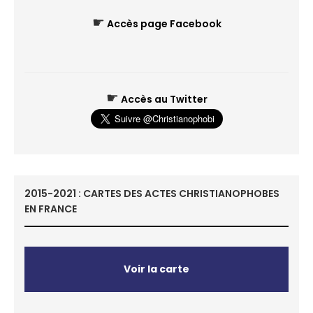
☛
Accès page Facebook
☛
Accès au Twitter
2015-2021 : CARTES DES ACTES CHRISTIANOPHOBES
EN FRANCE
Voir la carte