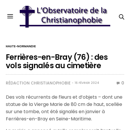
HAUTE-NORMANDIE
Ferrières-en-Bray (76) : des
vols signalés au cimetière
RÉDACTION CHRISTIANOPHOBIE
0
16 FÉVRIER 2024
Des vols récurrents de fleurs et d’objets – dont une
statue de la Vierge Marie de 80 cm de haut, scellée
sur une tombe, ont été signalés en janvier à
Ferrières-en-Bray en Seine-Maritime.