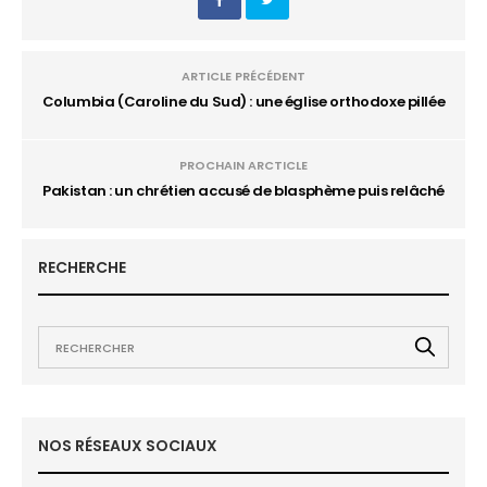
ARTICLE PRÉCÉDENT
Columbia (Caroline du Sud) : une église orthodoxe pillée
PROCHAIN ARCTICLE
Pakistan : un chrétien accusé de blasphème puis relâché
RECHERCHE
NOS RÉSEAUX SOCIAUX