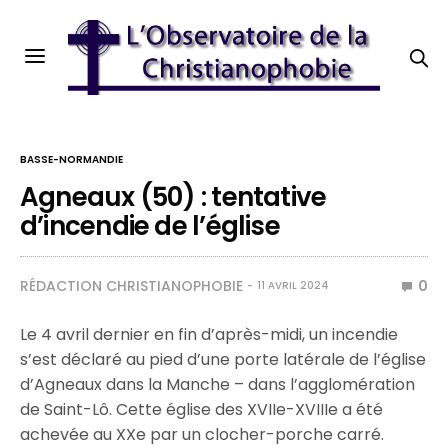
BASSE-NORMANDIE
Agneaux (50) : tentative
d’incendie de l’église
RÉDACTION CHRISTIANOPHOBIE
0
11 AVRIL 2024
Le 4 avril dernier en fin d’après-midi, un incendie
s’est déclaré au pied d’une porte latérale de l’église
d’Agneaux dans la Manche – dans l’agglomération
de Saint-Lô. Cette église des XVIIe-XVIIIe a été
achevée au XXe par un clocher-porche carré.