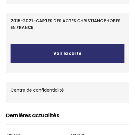
2015-2021 : CARTES DES ACTES CHRISTIANOPHOBES
EN FRANCE
Voir la carte
Centre de confidentialité
Dernières actualités