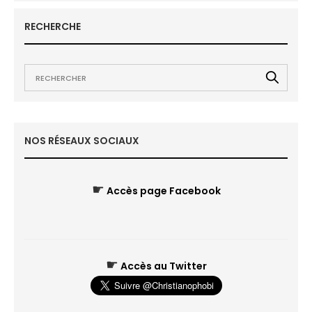
RECHERCHE
NOS RÉSEAUX SOCIAUX
☛
Accès page Facebook
☛
Accès au Twitter