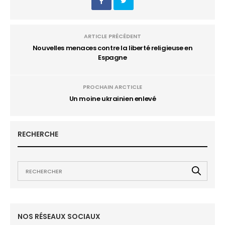
ARTICLE PRÉCÉDENT
Nouvelles menaces contre la liberté religieuse en
Espagne
PROCHAIN ARCTICLE
Un moine ukrainien enlevé
RECHERCHE
NOS RÉSEAUX SOCIAUX