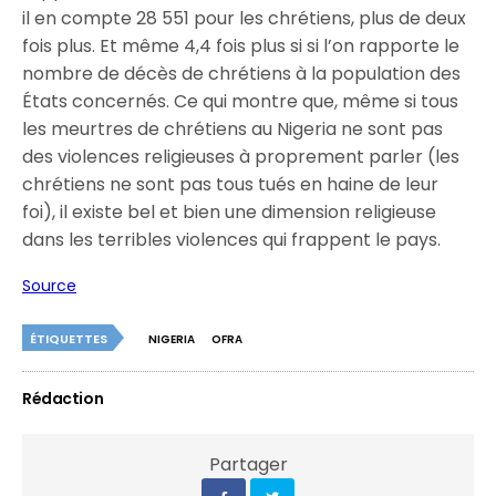
il en compte 28 551 pour les chrétiens, plus de deux
fois plus. Et même 4,4 fois plus si si l’on rapporte le
nombre de décès de chrétiens à la population des
États concernés. Ce qui montre que, même si tous
les meurtres de chrétiens au Nigeria ne sont pas
des violences religieuses à proprement parler (les
chrétiens ne sont pas tous tués en haine de leur
foi), il existe bel et bien une dimension religieuse
dans les terribles violences qui frappent le pays.
Source
ÉTIQUETTES
NIGERIA
OFRA
Rédaction
Partager