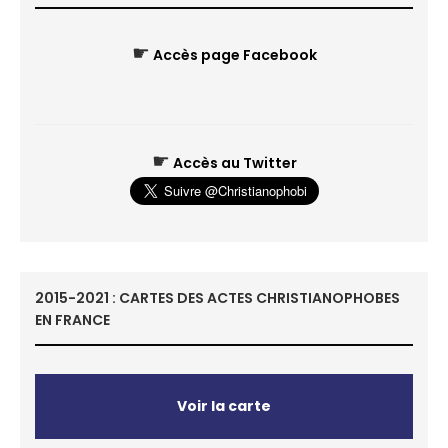
☛
Accès page Facebook
☛
Accès au Twitter
2015-2021 : CARTES DES ACTES CHRISTIANOPHOBES
EN FRANCE
Voir la carte