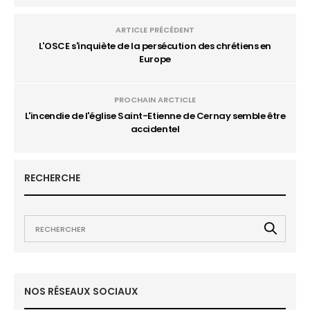
ARTICLE PRÉCÉDENT
L'OSCE s'inquiète de la persécution des chrétiens en
Europe
PROCHAIN ARCTICLE
L'incendie de l'église Saint-Etienne de Cernay semble être
accidentel
RECHERCHE
NOS RÉSEAUX SOCIAUX