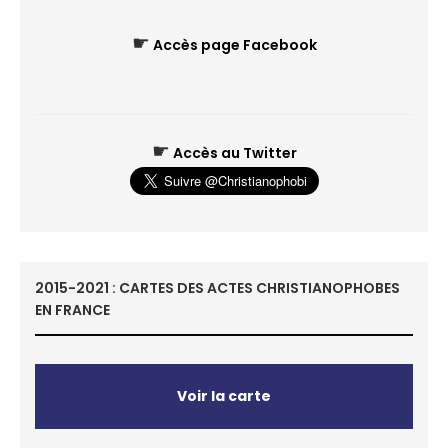
☛
Accès page Facebook
☛
Accès au Twitter
2015-2021 : CARTES DES ACTES CHRISTIANOPHOBES
EN FRANCE
Voir la carte