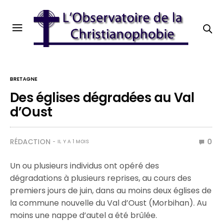
BRETAGNE
Des églises dégradées au Val
d’Oust
RÉDACTION
0
IL Y A 1 MOIS
Un ou plusieurs individus ont opéré des
dégradations à plusieurs reprises, au cours des
premiers jours de juin, dans au moins deux églises de
la commune nouvelle du Val d’Oust (Morbihan). Au
moins une nappe d’autel a été brûlée.