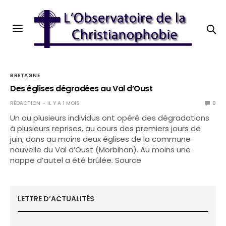
BRETAGNE
Des églises dégradées au Val d’Oust
RÉDACTION
IL Y A 1 MOIS
0
Un ou plusieurs individus ont opéré des dégradations
à plusieurs reprises, au cours des premiers jours de
juin, dans au moins deux églises de la commune
nouvelle du Val d’Oust (Morbihan). Au moins une
nappe d’autel a été brûlée. Source
LETTRE D’ACTUALITÉS