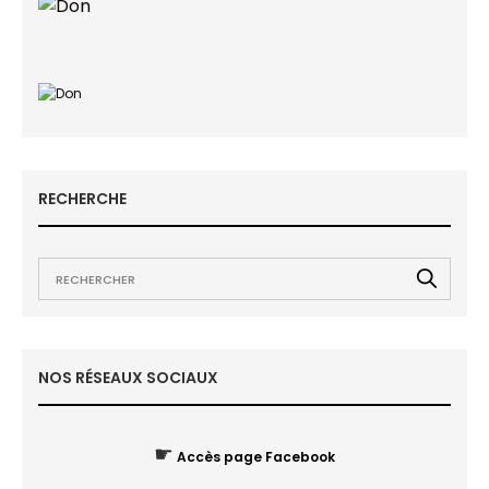
RECHERCHE
NOS RÉSEAUX SOCIAUX
☛
Accès page Facebook