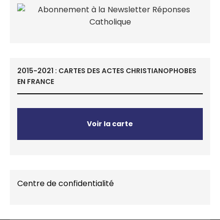
2015-2021 : CARTES DES ACTES CHRISTIANOPHOBES
EN FRANCE
Voir la carte
Centre de confidentialité