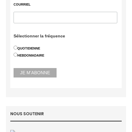
COURRIEL
Sélectionner la fréquence
QUOTIDIENNE
HEBDOMADAIRE
NOUS SOUTENIR