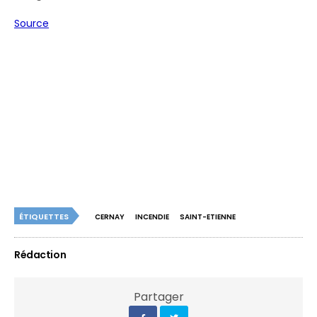
Source
ÉTIQUETTES
CERNAY
INCENDIE
SAINT-ETIENNE
Rédaction
Partager