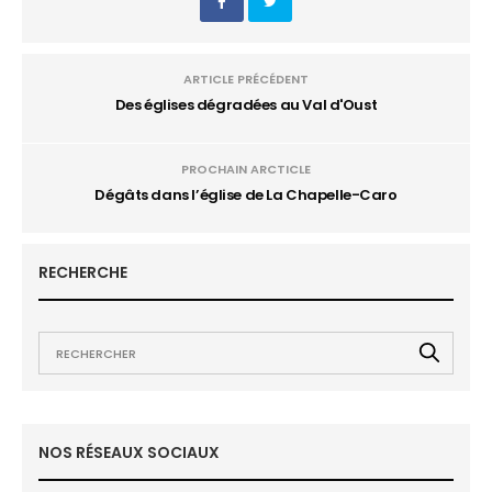
ARTICLE PRÉCÉDENT
Des églises dégradées au Val d'Oust
PROCHAIN ARCTICLE
Dégâts dans l’église de La Chapelle-Caro
RECHERCHE
NOS RÉSEAUX SOCIAUX