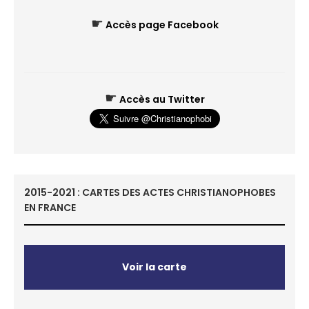
☛
Accès page Facebook
☛
Accès au Twitter
2015-2021 : CARTES DES ACTES CHRISTIANOPHOBES
EN FRANCE
Voir la carte