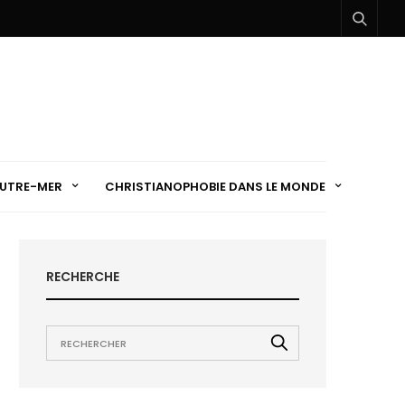
UTRE-MER
CHRISTIANOPHOBIE DANS LE MONDE
RECHERCHE