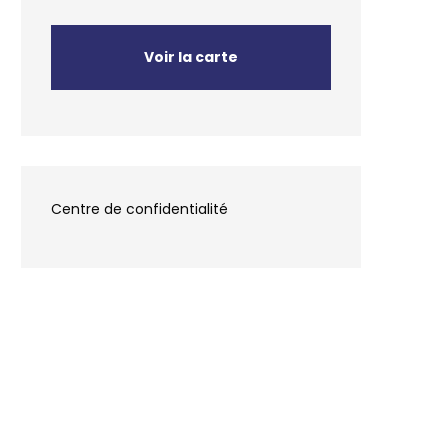
Voir la carte
Centre de confidentialité