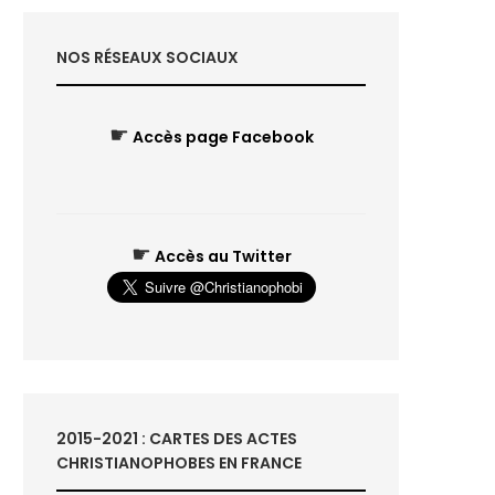
NOS RÉSEAUX SOCIAUX
☛
Accès page Facebook
☛
Accès au Twitter
2015-2021 : CARTES DES ACTES
CHRISTIANOPHOBES EN FRANCE