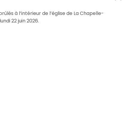
rûlés à l’intérieur de l’église de La Chapelle-
ndi 22 juin 2026.