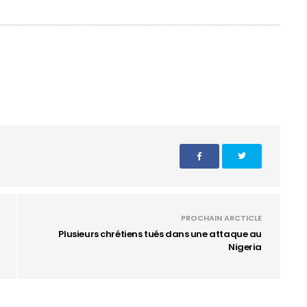
PROCHAIN ARCTICLE
Plusieurs chrétiens tués dans une attaque au
Nigeria