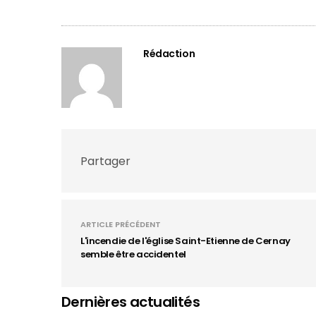
Rédaction
Partager
ARTICLE PRÉCÉDENT
L'incendie de l'église Saint-Etienne de Cernay
semble être accidentel
Dernières actualités