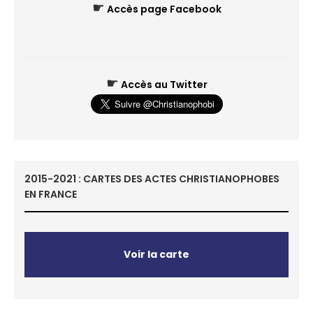
☛
Accès page Facebook
☛
Accès au Twitter
2015-2021 : CARTES DES ACTES CHRISTIANOPHOBES
EN FRANCE
Voir la carte