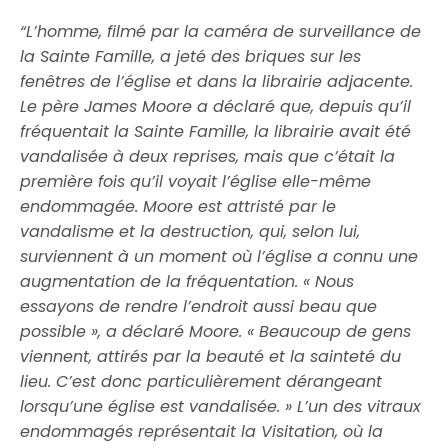
“
L’homme, filmé par la caméra de surveillance de
la Sainte Famille, a jeté des briques sur les
fenêtres de l’église et dans la librairie adjacente.
Le père James Moore a déclaré que, depuis qu’il
fréquentait la Sainte Famille, la librairie avait été
vandalisée à deux reprises, mais que c’était la
première fois qu’il voyait l’église elle-même
endommagée.
Moore est attristé par le
vandalisme et la destruction, qui, selon lui,
surviennent à un moment où l’église a connu une
augmentation de la fréquentation.
« Nous
essayons de rendre l’endroit aussi beau que
possible », a déclaré Moore. « Beaucoup de gens
viennent, attirés par la beauté et la sainteté du
lieu. C’est donc particulièrement dérangeant
lorsqu’une église est vandalisée. »
L’un des vitraux
endommagés représentait la Visitation, où la