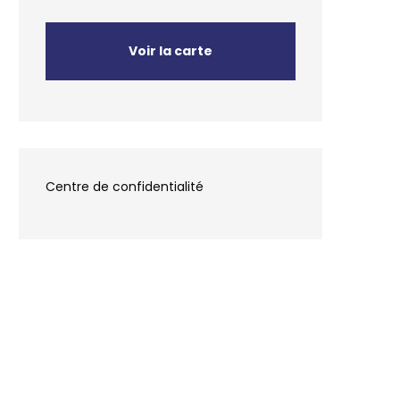
Voir la carte
Centre de confidentialité