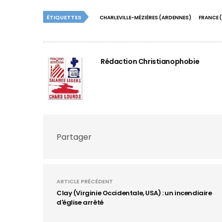
ÉTIQUETTES
CHARLEVILLE-MÉZIÈRES (ARDENNES)
FRANCE 
Rédaction Christianophobie
Partager
ARTICLE PRÉCÉDENT
Clay (Virginie Occidentale, USA) : un incendiaire
d'église arrêté