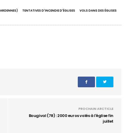
(ARDENNES)
TENTATIVES D'INCENDIE D'ÉGLISES
VOLS DANS DES ÉGLISES
PROCHAIN ARCTICLE
Bougival (78) : 2000 euros volés à l'église fin
juillet