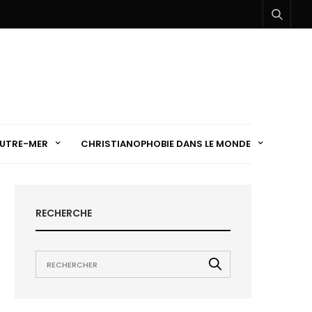
UTRE-MER
CHRISTIANOPHOBIE DANS LE MONDE
RECHERCHE