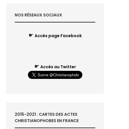
NOS RÉSEAUX SOCIAUX
☛
Accès page Facebook
☛
Accès au Twitter
2015-2021 : CARTES DES ACTES
CHRISTIANOPHOBES EN FRANCE