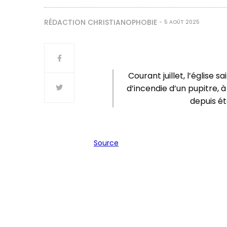
RÉDACTION CHRISTIANOPHOBIE
5 AOÛT 2025
Courant juillet, l’église s
d’incendie d’un pupitre, 
depuis ét
Source