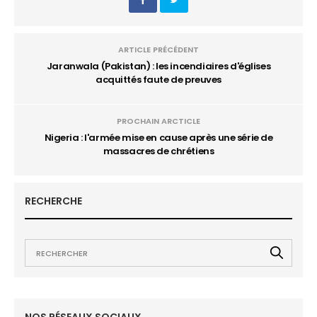
ARTICLE PRÉCÉDENT
Jaranwala (Pakistan) : les incendiaires d'églises
acquittés faute de preuves
PROCHAIN ARCTICLE
Nigeria : l'armée mise en cause après une série de
massacres de chrétiens
RECHERCHE