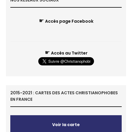
NOS RÉSEAUX SOCIAUX
☛
Accès page Facebook
☛
Accès au Twitter
2015-2021 : CARTES DES ACTES CHRISTIANOPHOBES
EN FRANCE
Voir la carte