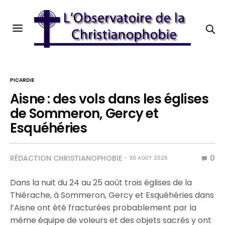
PICARDIE
Aisne : des vols dans les églises
de Sommeron, Gercy et
Esquéhéries
RÉDACTION CHRISTIANOPHOBIE
0
30 AOÛT 2025
Dans la nuit du 24 au 25 août trois églises de la
Thiérache, à Sommeron, Gercy et Esquéhéries dans
l’Aisne ont été fracturées probablement par la
même équipe de voleurs et des objets sacrés y ont