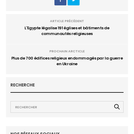
ARTICLE PRÉCÉDENT
L'Egypte légalise 191 églises et bâtiments de
communautés religieuses
PROCHAIN ARCTICLE
Plus de 700 édifices religieux endommagés par la guerre
en Ukraine
RECHERCHE