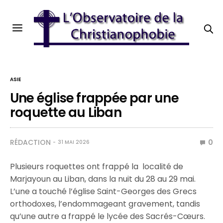
ASIE
Une église frappée par une
roquette au Liban
RÉDACTION
0
31 MAI 2026
Plusieurs roquettes ont frappé la localité de
Marjayoun au Liban, dans la nuit du 28 au 29 mai.
L’une a touché l’église Saint-Georges des Grecs
orthodoxes, l’endommageant gravement, tandis
qu’une autre a frappé le lycée des Sacrés-Cœurs.