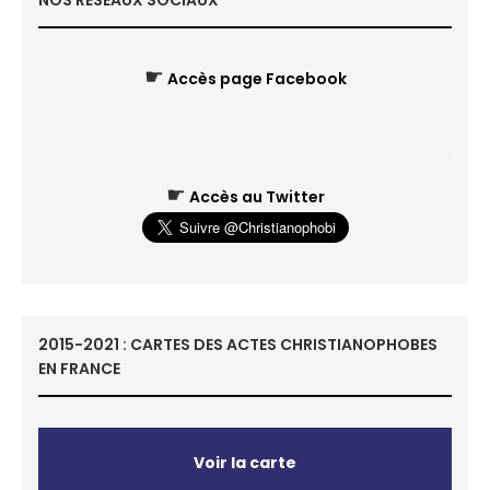
NOS RÉSEAUX SOCIAUX
☛
Accès page Facebook
☛
Accès au Twitter
2015-2021 : CARTES DES ACTES CHRISTIANOPHOBES
EN FRANCE
Voir la carte