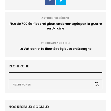
ARTICLE PRÉCÉDENT
Plus de 700 édifices religieux endommagés par la guerre
en Ukraine
PROCHAIN ARCTICLE
Le Vatican et la liberté religieuse en Espagne
RECHERCHE
NOS RÉSEAUX SOCIAUX