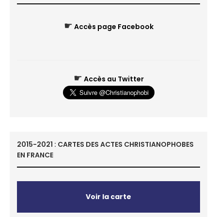
☛
Accès page Facebook
☛
Accès au Twitter
2015-2021 : CARTES DES ACTES CHRISTIANOPHOBES
EN FRANCE
Voir la carte