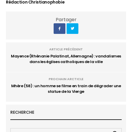
Rédaction Christianophobie
Partager
ARTICLE PRÉCÉDENT
Mayence (Rhénanie Palatinat, Allemagne) : vandalismes
dans les églises catholiques de la ville
PROCHAIN ARCTICLE
Mhère (58) : un homme se filme en train de dégrader une
statue de la Vierge
RECHERCHE