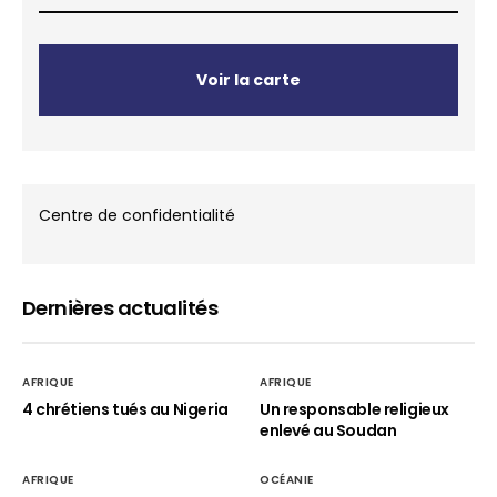
Voir la carte
Centre de confidentialité
Dernières actualités
AFRIQUE
AFRIQUE
4 chrétiens tués au Nigeria
Un responsable religieux
enlevé au Soudan
AFRIQUE
OCÉANIE