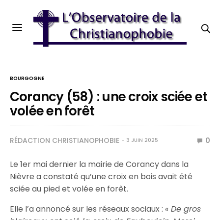
BOURGOGNE
Corancy (58) : une croix sciée et
volée en forêt
RÉDACTION CHRISTIANOPHOBIE
0
3 JUIN 2025
Le 1er mai dernier la mairie de Corancy dans la
Nièvre a constaté qu’une croix en bois avait été
sciée au pied et volée en forêt.
Elle l’a annoncé sur les réseaux sociaux :
« De gros