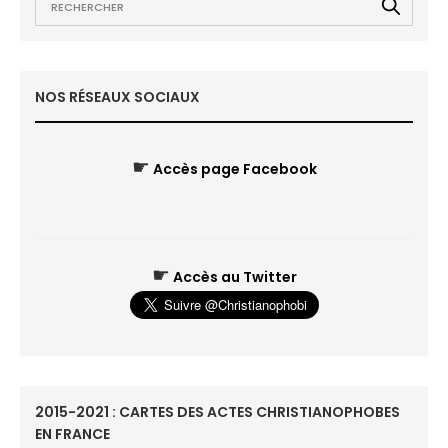
NOS RÉSEAUX SOCIAUX
☛
Accès page Facebook
☛
Accès au Twitter
2015-2021 : CARTES DES ACTES CHRISTIANOPHOBES
EN FRANCE