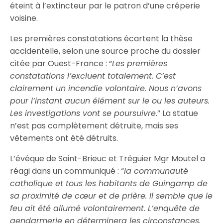
éteint à l’extincteur par le patron d’une crêperie
voisine.
Les premières constatations écartent la thèse
accidentelle, selon une source proche du dossier
citée par Ouest-France : “
Les premières
constatations l’excluent totalement. C’est
clairement un incendie volontaire. Nous n’avons
pour l’instant aucun élément sur le ou les auteurs.
Les investigations vont se poursuivre
.” La statue
n’est pas complètement détruite, mais ses
vêtements ont été détruits.
L’évêque de Saint-Brieuc et Tréguier Mgr Moutel a
réagi dans un communiqué : “
la communauté
catholique et tous les habitants de Guingamp de
sa proximité de cœur et de prière. Il semble que le
feu ait été allumé volontairement. L’enquête de
gendarmerie en déterminera les circonstances.