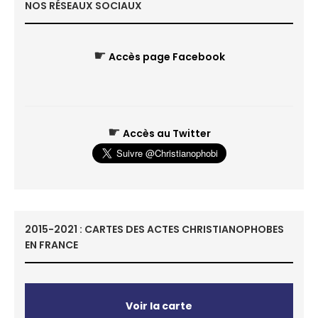
NOS RÉSEAUX SOCIAUX
☛
Accès page Facebook
☛
Accès au Twitter
2015-2021 : CARTES DES ACTES CHRISTIANOPHOBES
EN FRANCE
Voir la carte