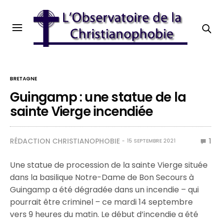
BRETAGNE
Guingamp : une statue de la
sainte Vierge incendiée
RÉDACTION CHRISTIANOPHOBIE
1
15 SEPTEMBRE 2021
Une statue de procession de la sainte Vierge située
dans la basilique Notre-Dame de Bon Secours à
Guingamp a été dégradée dans un incendie – qui
pourrait être criminel – ce mardi 14 septembre
vers 9 heures du matin. Le début d’incendie a été