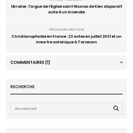
Ukraine : l'orgue de l'église saint Nicolas de Kiev disparaît
suite à un incendie
PROCHAIN ARCTICLE
Christianophobie en France : 22 actes en juillet 2021 et un
meurtre satanique à Tarascon
COMMENTAIRES
(1)
RECHERCHE