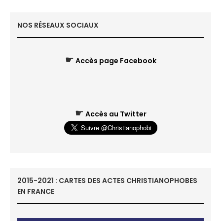
NOS RÉSEAUX SOCIAUX
☛
Accès page Facebook
☛
Accès au Twitter
2015-2021 : CARTES DES ACTES CHRISTIANOPHOBES
EN FRANCE