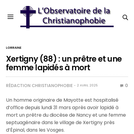
LORRAINE
Xertigny (88) : un prêtre et une
femme lapidés à mort
RÉDACTION CHRISTIANOPHOBIE
0
2 AVRIL 2025
Un homme originaire de Mayotte est hospitalisé
d’office depuis lundi 31 mars après avoir lapidé à
mort un prêtre du diocèse de Nancy et une femme
septuagénaire dans le village de Xertigny près
d’Épinal, dans les Vosges.