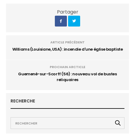
Partager
ARTICLE PRÉCÉDENT
Williams (Louisiane, USA) : incendie d'une église baptiste
PROCHAIN ARCTICLE
Guemené-sur-Scorff (56) : nouveau vol de bustes
reliquaires
RECHERCHE