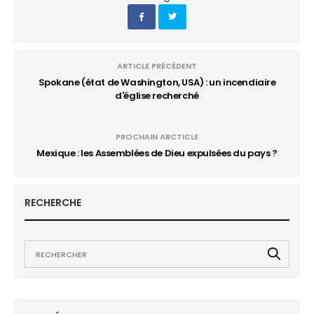
ARTICLE PRÉCÉDENT
Spokane (état de Washington, USA) : un incendiaire
d'église recherché
PROCHAIN ARCTICLE
Mexique : les Assemblées de Dieu expulsées du pays ?
RECHERCHE