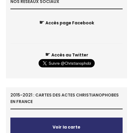
NOS RÉSEAUX SOCIAUX
☛
Accès page Facebook
☛
Accès au Twitter
2015-2021 : CARTES DES ACTES CHRISTIANOPHOBES
EN FRANCE
Voir la carte