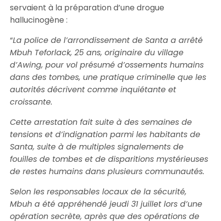
servaient à la préparation d’une drogue
hallucinogène :
“
La police de l’arrondissement de Santa a arrêté
Mbuh Teforlack, 25 ans, originaire du village
d’Awing, pour vol présumé d’ossements humains
dans des tombes, une pratique criminelle que les
autorités décrivent comme inquiétante et
croissante.
Cette arrestation fait suite à des semaines de
tensions et d’indignation parmi les habitants de
Santa, suite à de multiples signalements de
fouilles de tombes et de disparitions mystérieuses
de restes humains dans plusieurs communautés.
Selon les responsables locaux de la sécurité,
Mbuh a été appréhendé jeudi 31 juillet lors d’une
opération secrète, après que des opérations de