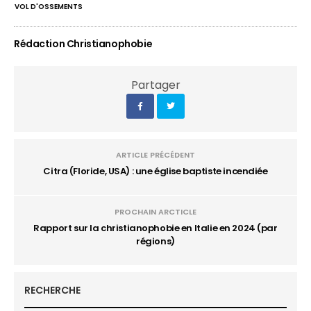
VOL D'OSSEMENTS
Rédaction Christianophobie
Partager
ARTICLE PRÉCÉDENT
Citra (Floride, USA) : une église baptiste incendiée
PROCHAIN ARCTICLE
Rapport sur la christianophobie en Italie en 2024 (par
régions)
RECHERCHE