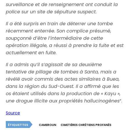
surveillance et de renseignement ont conduit la
police sur un site de sépulture suspect.
Il a été surpris en train de déterrer une tombe
récemment enterrée. Son complice présumé,
soupçonné d’être l’intermédiaire de cette
opération illégale, a réussi à prendre la fuite et est
actuellement en fuite.
Il a admis qu’il s’agissait de sa deuxième
tentative de pillage de tombes à Santa, mais a
révélé avoir commis des actes similaires à Buea,
dans la région du Sud-Ouest. Il a affirmé que les
os étaient utilisés dans la production de « Kayu »,
une drogue illicite aux propriétés hallucinogènes
“.
Source
ÉTIQUETTES
CAMEROUN
CIMETIÈRES CHRÉTIENS PROFANÉS