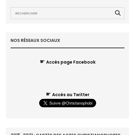
NOS RÉSEAUX SOCIAUX
☛
Accès page Facebook
☛
Accès au Twitter