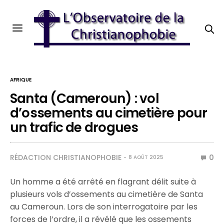
AFRIQUE
Santa (Cameroun) : vol
d’ossements au cimetière pour
un trafic de drogues
RÉDACTION CHRISTIANOPHOBIE
0
8 AOÛT 2025
Un homme a été arrêté en flagrant délit suite à
plusieurs vols d’ossements au cimetière de Santa
au Cameroun. Lors de son interrogatoire par les
forces de l’ordre, il a révélé que les ossements