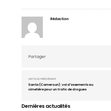
Rédaction
Partager
ARTICLE PRÉCÉDENT
Santa (Cameroun) : vol d'ossements au
cimetière pour un trafic de drogues
Dernières actualités