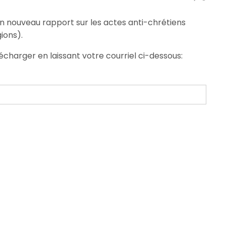
n nouveau rapport sur les actes anti-chrétiens
ions).
écharger en laissant votre courriel ci-dessous: