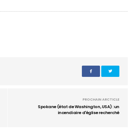
PROCHAIN ARCTICLE
Spokane (état de Washington, USA) : un
incendiaire d'église recherché