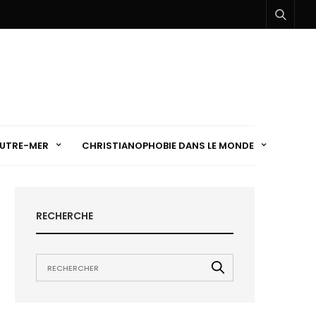
UTRE-MER
CHRISTIANOPHOBIE DANS LE MONDE
RECHERCHE