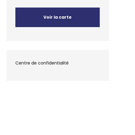
Voir la carte
Centre de confidentialité