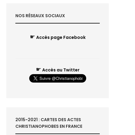
NOS RÉSEAUX SOCIAUX
☛
Accès page Facebook
☛
Accès au Twitter
2015-2021 : CARTES DES ACTES
CHRISTIANOPHOBES EN FRANCE