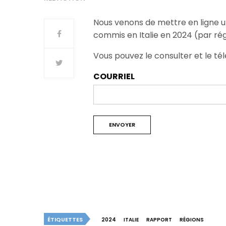
Nous venons de mettre en ligne u
commis en Italie en 2024 (par rég
Vous pouvez le consulter et le tél
COURRIEL
ÉTIQUETTES
2024
ITALIE
RAPPORT
RÉGIONS