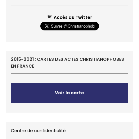
☛
Accès au Twitter
2015-2021 : CARTES DES ACTES CHRISTIANOPHOBES
EN FRANCE
Voir la carte
Centre de confidentialité