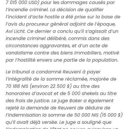
7 015 000 USD) pour les dommages causés par
l’incendie criminel. La décision de qualifier
l’incident d’acte hostile a été prise sur la base de
l’avis du procureur général adjoint de l’époque,
Avi Licht. Ce dernier a conclu qu’il s’agissait d’un
incendie criminel délibéré, commis dans des
circonstances aggravantes, et d’un acte de
vandalisme contre des biens immobiliers, motivé
par l’hostilité envers une partie de la population.
Le tribunal a condamné Reuveni à payer
l’intégralité de la somme réclamée, majorée de
70 188 NIS (environ 22 500 $) au titre des
honoraires d’avocat et de 5 000 shekels au titre
des frais de justice. Le juge Boker a également
rejeté la demande de Reuveni de déduire de
l’indemnisation la somme de 50 000 NIS (15 000 $)
qu’il avait déjà versée. Le juge a souligné que