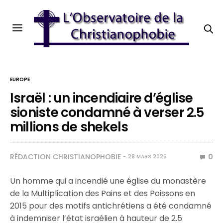
EUROPE
Israël : un incendiaire d’église
sioniste condamné à verser 2.5
millions de shekels
RÉDACTION CHRISTIANOPHOBIE
0
28 MARS 2026
Un homme qui a incendié une église du monastère
de la Multiplication des Pains et des Poissons en
2015 pour des motifs antichrétiens a été condamné
à indemniser l’état israélien à hauteur de 2.5