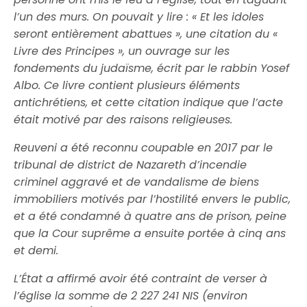
l’un des murs. On pouvait y lire : « Et les idoles
seront entièrement abattues », une citation du «
Livre des Principes », un ouvrage sur les
fondements du judaïsme, écrit par le rabbin Yosef
Albo. Ce livre contient plusieurs éléments
antichrétiens, et cette citation indique que l’acte
était motivé par des raisons religieuses.
Reuveni a été reconnu coupable en 2017 par le
tribunal de district de Nazareth d’incendie
criminel aggravé et de vandalisme de biens
immobiliers motivés par l’hostilité envers le public,
et a été condamné à quatre ans de prison, peine
que la Cour suprême a ensuite portée à cinq ans
et demi.
L’État a affirmé avoir été contraint de verser à
l’église la somme de 2 227 241 NIS (environ