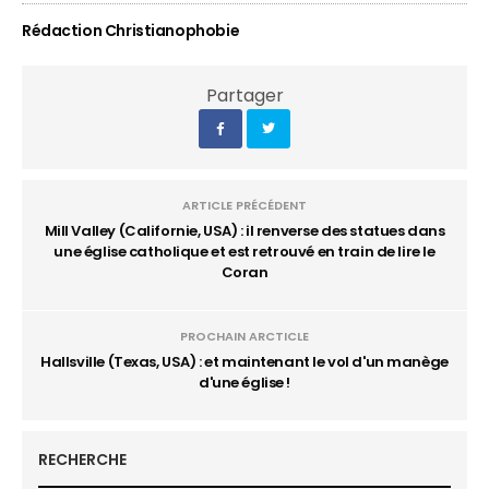
Rédaction Christianophobie
Partager
ARTICLE PRÉCÉDENT
Mill Valley (Californie, USA) : il renverse des statues dans
une église catholique et est retrouvé en train de lire le
Coran
PROCHAIN ARCTICLE
Hallsville (Texas, USA) : et maintenant le vol d'un manège
d'une église !
RECHERCHE