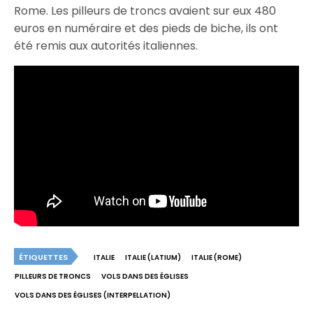
Rome. Les pilleurs de troncs avaient sur eux 480
euros en numéraire et des pieds de biche, ils ont
été remis aux autorités italiennes.
ÉTIQUETTES
ITALIE
ITALIE (LATIUM)
ITALIE (ROME)
PILLEURS DE TRONCS
VOLS DANS DES ÉGLISES
VOLS DANS DES ÉGLISES (INTERPELLATION)