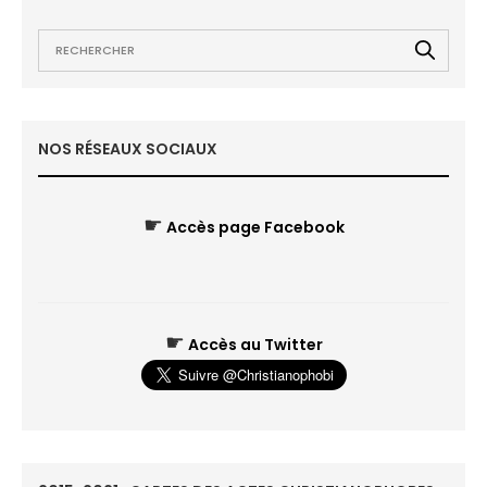
NOS RÉSEAUX SOCIAUX
☛
Accès page Facebook
☛
Accès au Twitter