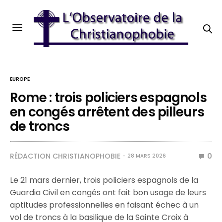
EUROPE
Rome : trois policiers espagnols
en congés arrêtent des pilleurs
de troncs
RÉDACTION CHRISTIANOPHOBIE
0
28 MARS 2026
Le 21 mars dernier, trois policiers espagnols de la
Guardia Civil en congés ont fait bon usage de leurs
aptitudes professionnelles en faisant échec à un
vol de troncs à la basilique de la Sainte Croix à