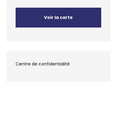
Voir la carte
Centre de confidentialité