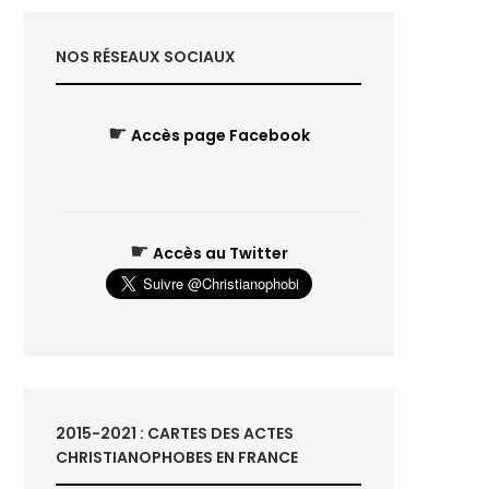
NOS RÉSEAUX SOCIAUX
☛
Accès page Facebook
☛
Accès au Twitter
2015-2021 : CARTES DES ACTES
CHRISTIANOPHOBES EN FRANCE