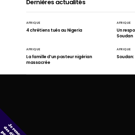
Dernières actualités
AFRIQUE
AFRIQUE
4 chrétiens tués au Nigeria
Un respo
Soudan
AFRIQUE
AFRIQUE
La famille d’un pasteur nigérian
Soudan: 
massacrée