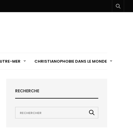
UTRE-MER
CHRISTIANOPHOBIE DANS LE MONDE
RECHERCHE