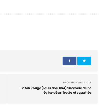
PROCHAIN ARCTICLE
Baton Rouge (Louisiane, USA) : incendie d'une
église désaffectée et squattée