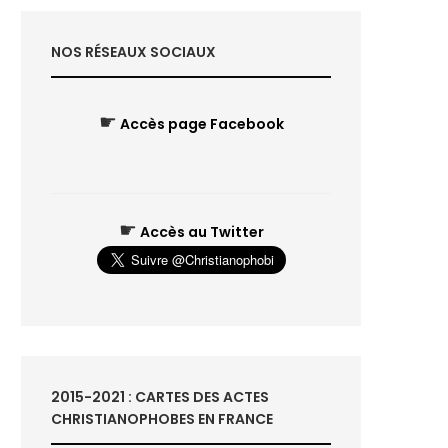
NOS RÉSEAUX SOCIAUX
☛
Accès page Facebook
☛
Accès au Twitter
2015-2021 : CARTES DES ACTES
CHRISTIANOPHOBES EN FRANCE