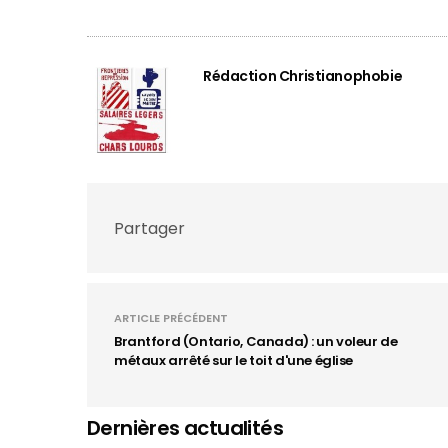
Rédaction Christianophobie
Partager
ARTICLE PRÉCÉDENT
Brantford (Ontario, Canada) : un voleur de
métaux arrêté sur le toit d'une église
Dernières actualités