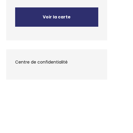
Voir la carte
Centre de confidentialité