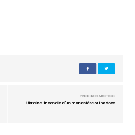
PROCHAIN ARCTICLE
Ukraine : incendie d'un monastère orthodoxe