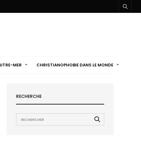
UTRE-MER
CHRISTIANOPHOBIE DANS LE MONDE
RECHERCHE