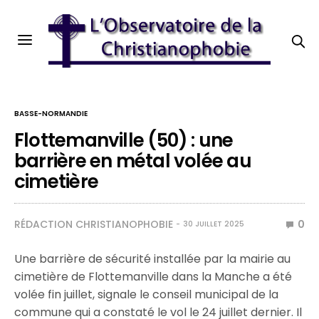
BASSE-NORMANDIE
Flottemanville (50) : une
barrière en métal volée au
cimetière
RÉDACTION CHRISTIANOPHOBIE
0
30 JUILLET 2025
Une barrière de sécurité installée par la mairie au
cimetière de Flottemanville dans la Manche a été
volée fin juillet, signale le conseil municipal de la
commune qui a constaté le vol le 24 juillet dernier. Il