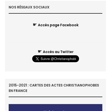
NOS RÉSEAUX SOCIAUX
☛
Accès page Facebook
☛
Accès au Twitter
2015-2021 : CARTES DES ACTES CHRISTIANOPHOBES
EN FRANCE