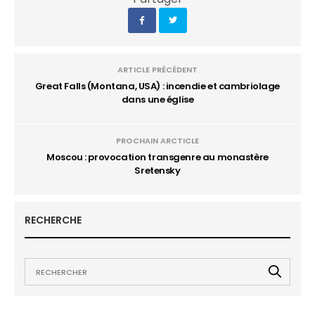
ARTICLE PRÉCÉDENT
Great Falls (Montana, USA) : incendie et cambriolage
dans une église
PROCHAIN ARCTICLE
Moscou : provocation transgenre au monastère
Sretensky
RECHERCHE