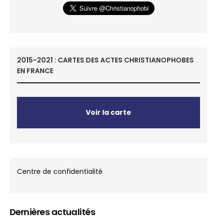
2015-2021 : CARTES DES ACTES CHRISTIANOPHOBES
EN FRANCE
Voir la carte
Centre de confidentialité
Dernières actualités