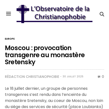
EUROPE
Moscou : provocation
transgenre au monastère
Sretensky
RÉDACTION CHRISTIANOPHOBIE
0
30 JUILLET 2025
Le 18 juillet dernier, un groupe de personnes
transgenres s’est rendu dans l’enceinte du
monastère Sretensky, au coeur de Moscou, non loin
du siège des services de sécurité (place Loubianka)