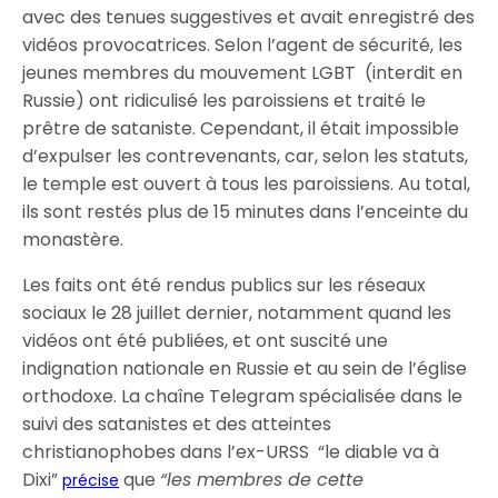
avec des tenues suggestives et avait enregistré des
vidéos provocatrices. Selon l’agent de sécurité, les
jeunes membres du mouvement LGBT (interdit en
Russie) ont ridiculisé les paroissiens et traité le
prêtre de sataniste. Cependant, il était impossible
d’expulser les contrevenants, car, selon les statuts,
le temple est ouvert à tous les paroissiens. Au total,
ils sont restés plus de 15 minutes dans l’enceinte du
monastère.
Les faits ont été rendus publics sur les réseaux
sociaux le 28 juillet dernier, notamment quand les
vidéos ont été publiées, et ont suscité une
indignation nationale en Russie et au sein de l’église
orthodoxe. La chaîne Telegram spécialisée dans le
suivi des satanistes et des atteintes
christianophobes dans l’ex-URSS “le diable va à
Dixi”
que
“les membres de cette
précise