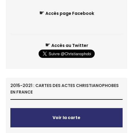
☛
Accès page Facebook
☛
Accès au Twitter
2015-2021 : CARTES DES ACTES CHRISTIANOPHOBES
EN FRANCE
Voir la carte