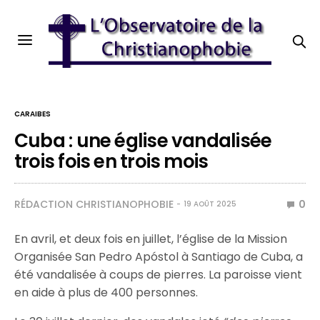
CARAIBES
Cuba : une église vandalisée
trois fois en trois mois
RÉDACTION CHRISTIANOPHOBIE
0
19 AOÛT 2025
En avril, et deux fois en juillet, l’église de la Mission
Organisée San Pedro Apóstol à Santiago de Cuba, a
été vandalisée à coups de pierres. La paroisse vient
en aide à plus de 400 personnes.