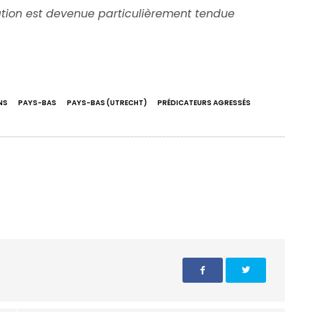
uation est devenue particulièrement tendue
NS
PAYS-BAS
PAYS-BAS (UTRECHT)
PRÉDICATEURS AGRESSÉS