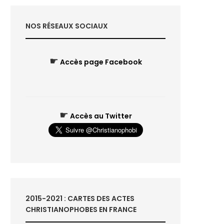
NOS RÉSEAUX SOCIAUX
☛
Accès page Facebook
☛
Accès au Twitter
2015-2021 : CARTES DES ACTES
CHRISTIANOPHOBES EN FRANCE