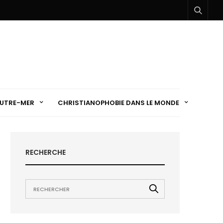
UTRE-MER
CHRISTIANOPHOBIE DANS LE MONDE
RECHERCHE