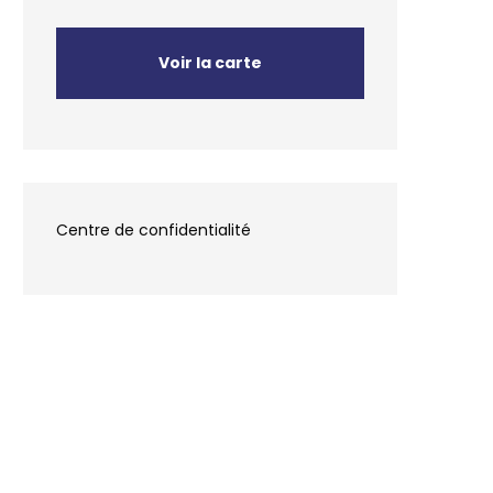
Voir la carte
Centre de confidentialité