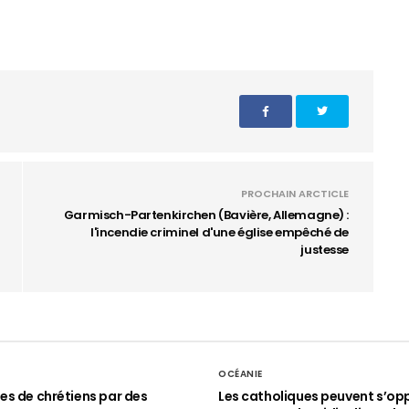
PROCHAIN ARCTICLE
Garmisch-Partenkirchen (Bavière, Allemagne) :
l'incendie criminel d'une église empêché de
justesse
OCÉANIE
s de chrétiens par des
Les catholiques peuvent s’op