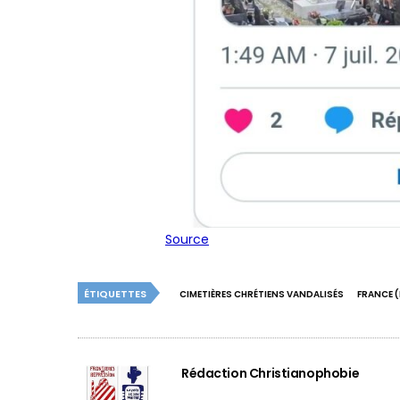
Source
ÉTIQUETTES
CIMETIÈRES CHRÉTIENS VANDALISÉS
FRANCE 
Rédaction Christianophobie