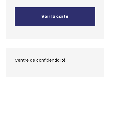
Voir la carte
Centre de confidentialité