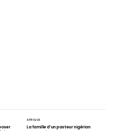
AFRIQUE
poser
La famille d’un pasteur nigérian