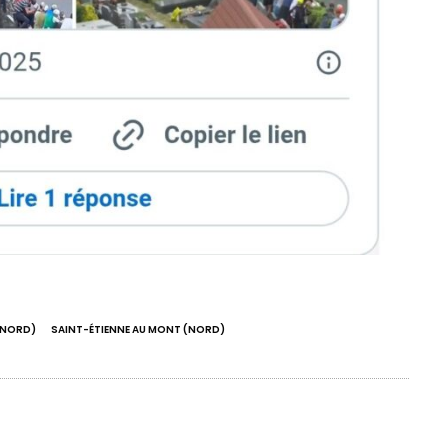
(NORD)
SAINT-ÉTIENNE AU MONT (NORD)