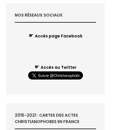
NOS RÉSEAUX SOCIAUX
☛
Accès page Facebook
☛
Accès au Twitter
2015-2021 : CARTES DES ACTES
CHRISTIANOPHOBES EN FRANCE