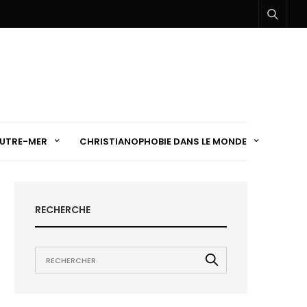
UTRE-MER
CHRISTIANOPHOBIE DANS LE MONDE
RECHERCHE