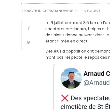
RÉDACTION CHRISTIANOPHOBIE
14 JUILLET 2025
Le 6 juillet dernier à 8.6 km de l
spectateurs – locaux, belges et 
de Saint-Étienne au Mont dans le N
étant filmée en direct.
Des élus d’opposition ont deman
n’ont pas respecté le repos des 