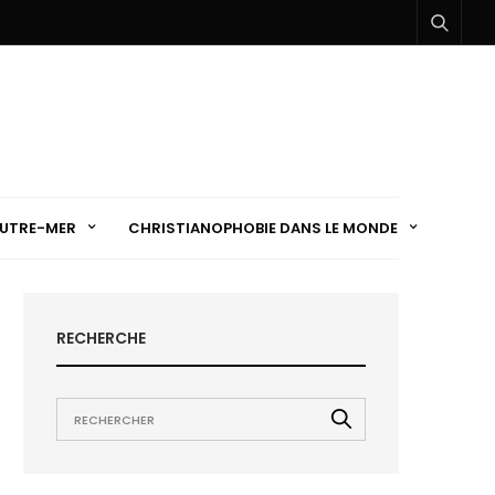
UTRE-MER
CHRISTIANOPHOBIE DANS LE MONDE
RECHERCHE