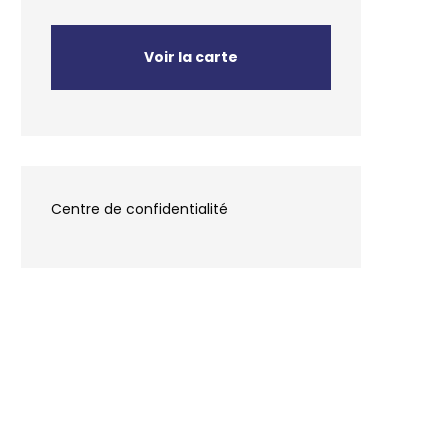
Voir la carte
Centre de confidentialité