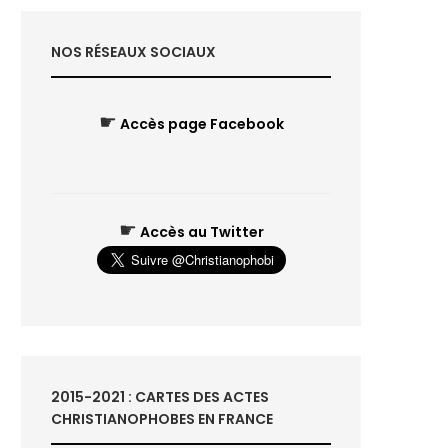
NOS RÉSEAUX SOCIAUX
☛
Accès page Facebook
☛
Accès au Twitter
2015-2021 : CARTES DES ACTES
CHRISTIANOPHOBES EN FRANCE