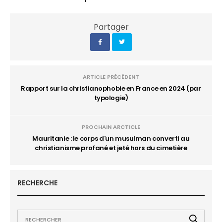
Partager
ARTICLE PRÉCÉDENT
Rapport sur la christianophobie en France en 2024 (par
typologie)
PROCHAIN ARCTICLE
Mauritanie : le corps d'un musulman converti au
christianisme profané et jeté hors du cimetière
RECHERCHE