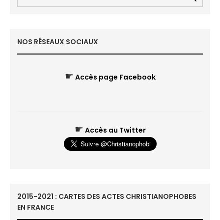
NOS RÉSEAUX SOCIAUX
☛
Accès page Facebook
☛
Accès au Twitter
2015-2021 : CARTES DES ACTES CHRISTIANOPHOBES
EN FRANCE