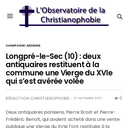
CHAMPAGNE-ARDENNE
Longpré-le-Sec (10) : deux
antiquaires restituent à la
commune une Vierge du XVIe
qui s’est avérée volée
RÉDACTION CHRISTIANOPHOBIE
0
12 SEPTEMBRE 2021
Deux antiquaires parisiens, Pierre Brost et Pierre-
Frédéric Benoît, qui avaient acheté dans une vente
publique une Vierge du XVIe l’ont restituée à la