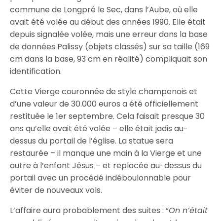
commune de Longpré le Sec, dans l’Aube, où elle
avait été volée au début des années 1990. Elle était
depuis signalée volée, mais une erreur dans la base
de données Palissy (objets classés) sur sa taille (169
cm dans la base, 93 cm en réalité) compliquait son
identification.
Cette Vierge couronnée de style champenois et
d’une valeur de 30.000 euros a été officiellement
restituée le 1er septembre. Cela faisait presque 30
ans qu’elle avait été volée – elle était jadis au-
dessus du portail de l’église. La statue sera
restaurée – il manque une main à la Vierge et une
autre à l’enfant Jésus – et replacée au-dessus du
portail avec un procédé indéboulonnable pour
éviter de nouveaux vols.
L’affaire aura probablement des suites : “
On n’était