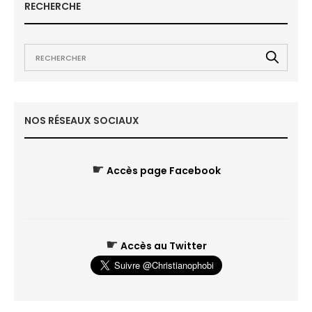
RECHERCHE
NOS RÉSEAUX SOCIAUX
☛
Accès page Facebook
☛
Accès au Twitter