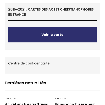
2015-2021 : CARTES DES ACTES CHRISTIANOPHOBES
EN FRANCE
Voir la carte
Centre de confidentialité
Dernières actualités
AFRIQUE
AFRIQUE
4 chrétiens tués au Nigeria
Un responsable religieux