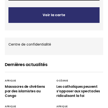
Voir la carte
Centre de confidentialité
Dernières actualités
AFRIQUE
OCÉANIE
Massacres de chrétiens
Les catholiques peuvent
par des islamistes au
s’opposer aux spectacles
Congo
ridiculisant la foi
AFRIQUE
AFRIQUE