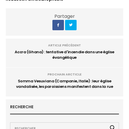
Partager
ARTICLE PRÉCÉDENT
Accra (Ghana) : tentative d'incendie dans une église
évangélique
PROCHAIN ARCTICLE
Somma Vesuviana (Campanie, Italie) : leur église
vandalisée, les paroissiens manifestent dans la rue
RECHERCHE