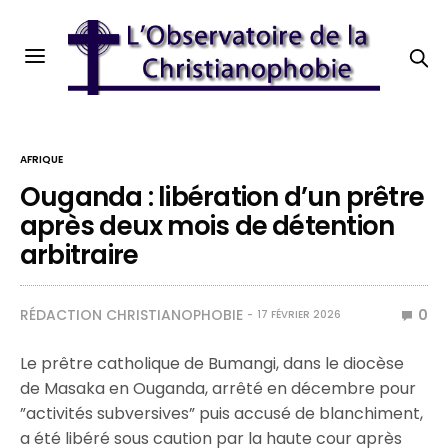
AFRIQUE
Ouganda : libération d’un prêtre
après deux mois de détention
arbitraire
RÉDACTION CHRISTIANOPHOBIE
0
17 FÉVRIER 2026
Le prêtre catholique de Bumangi, dans le diocèse
de Masaka en Ouganda, arrêté en décembre pour
”activités subversives” puis accusé de blanchiment,
a été libéré sous caution par la haute cour après