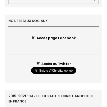
NOS RÉSEAUX SOCIAUX
☛
Accès page Facebook
☛
Accès au Twitter
2015-2021 : CARTES DES ACTES CHRISTIANOPHOBES
EN FRANCE