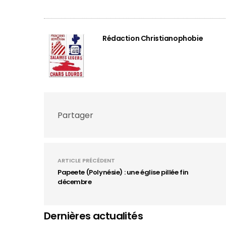
Rédaction Christianophobie
Partager
ARTICLE PRÉCÉDENT
Papeete (Polynésie) : une église pillée fin
décembre
Dernières actualités