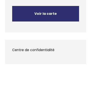
Voir la carte
Centre de confidentialité