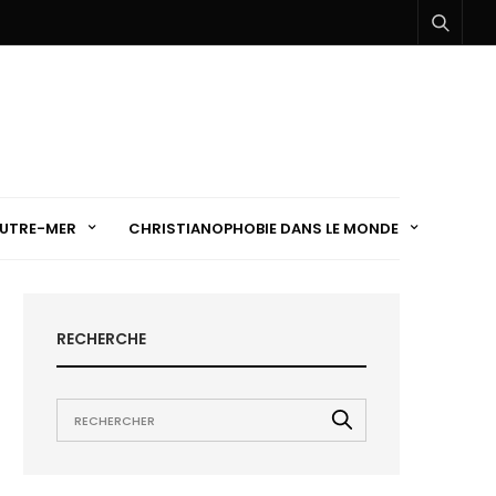
UTRE-MER
CHRISTIANOPHOBIE DANS LE MONDE
RECHERCHE