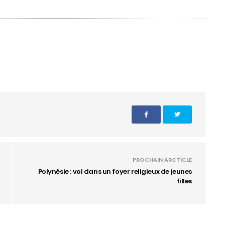
PROCHAIN ARCTICLE
Polynésie : vol dans un foyer religieux de jeunes
filles