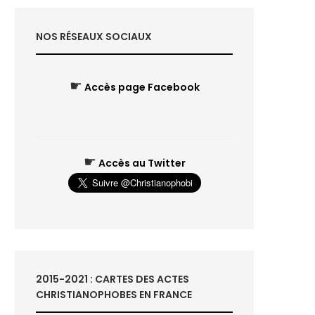
NOS RÉSEAUX SOCIAUX
☛
Accès page Facebook
☛
Accès au Twitter
2015-2021 : CARTES DES ACTES
CHRISTIANOPHOBES EN FRANCE