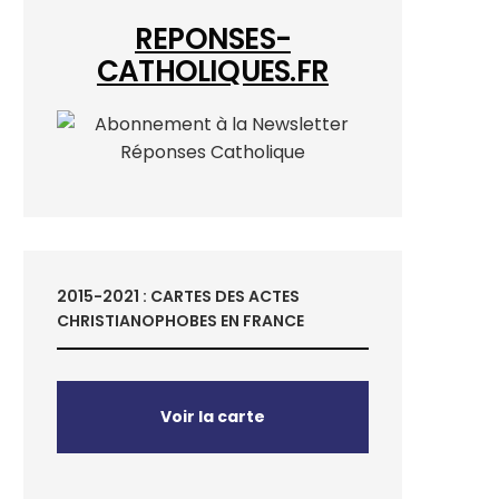
REPONSES-
CATHOLIQUES.FR
2015-2021 : CARTES DES ACTES
CHRISTIANOPHOBES EN FRANCE
Voir la carte