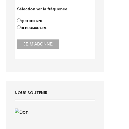
Sélectionner la fréquence
QUOTIDIENNE
HEBDOMADAIRE
NOUS SOUTENIR