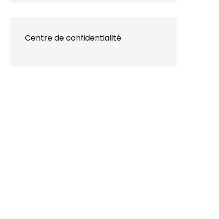
Centre de confidentialité