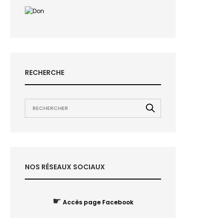
RECHERCHE
NOS RÉSEAUX SOCIAUX
☛
Accès page Facebook