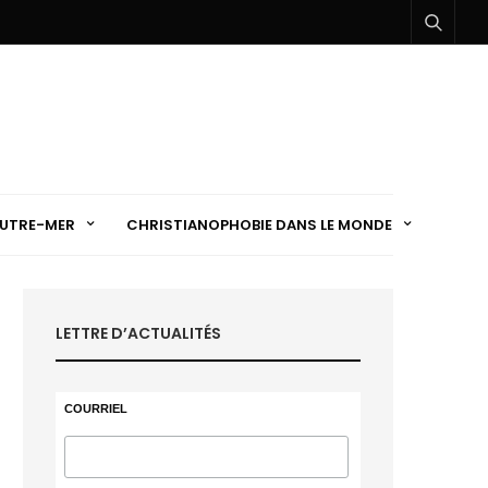
UTRE-MER
CHRISTIANOPHOBIE DANS LE MONDE
LETTRE D’ACTUALITÉS
COURRIEL