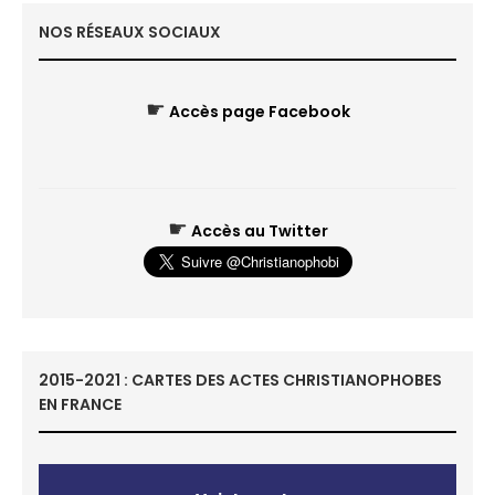
NOS RÉSEAUX SOCIAUX
☛
Accès page Facebook
☛
Accès au Twitter
2015-2021 : CARTES DES ACTES CHRISTIANOPHOBES
EN FRANCE