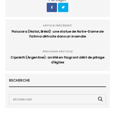
ARTICLE PRÉCÉDENT
Paiucara (Natal, Brésil) : une statue de Notre-Dame de
Fatima détruite dans un incendie
PROCHAIN ARCTICLE
Cipoletti (Argentine) : arrêté en flagrant délit de pillage
d'église
RECHERCHE