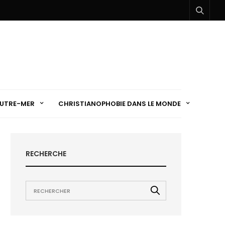
UTRE-MER
CHRISTIANOPHOBIE DANS LE MONDE
RECHERCHE