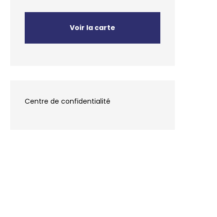
Voir la carte
Centre de confidentialité