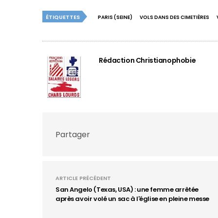
ÉTIQUETTES
PARIS (SEINE)
VOLS DANS DES CIMETIÈRES
Rédaction Christianophobie
Partager
ARTICLE PRÉCÉDENT
San Angelo (Texas, USA) : une femme arrêtée
après avoir volé un sac à l'église en pleine messe