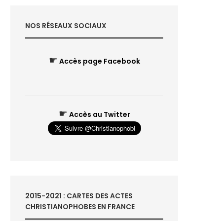
NOS RÉSEAUX SOCIAUX
☛
Accès page Facebook
☛
Accès au Twitter
2015-2021 : CARTES DES ACTES
CHRISTIANOPHOBES EN FRANCE